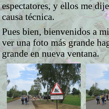
espectatores, y ellos me dij
causa técnica.
Pues bien, bienvenidos a mis
ver una foto más grande haga
grande en nueva ventana.