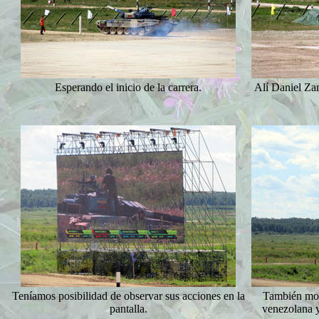
Esperando el inicio de la carrera.
Alí Daniel Za
Teníamos posibilidad de observar sus acciones en la
También most
pantalla.
venezolana y