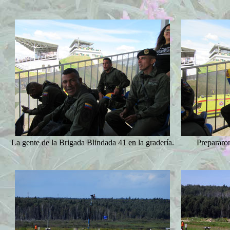
La gente de la Brigada Blindada 41 en la gradería.
Prepararo