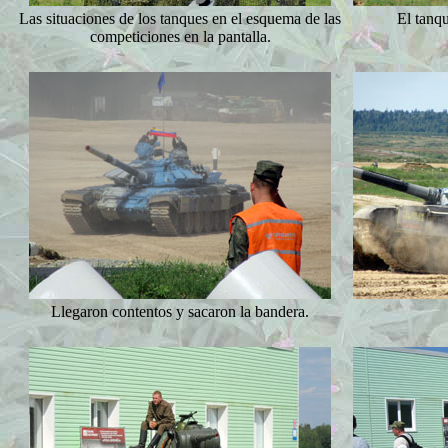
Las situaciones de los tanques en el esquema de las
El tanqu
competiciones en la pantalla.
Llegaron contentos y sacaron la bandera.