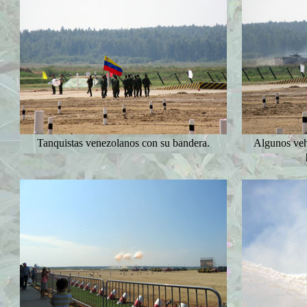
Tanquistas venezolanos con su bandera.
Algunos veh