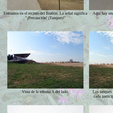
Entramos en el recinto del Biatlón. La señal significa
Aquí hay una
"¡Precaución! ¡Tanques!"
Vista de la tribuna A del lado.
Los tanques 
cada partici