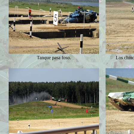
Tanque pasa foso.
Los chino