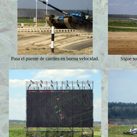
Pasa el puente de carriles en buena velocidad.
Sigue su