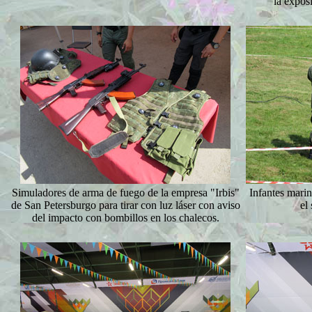
la expos
Simuladores de arma de fuego de la empresa "Irbis"
Infantes marin
de San Petersburgo para tirar con luz láser con aviso
el
del impacto con bombillos en los chalecos.