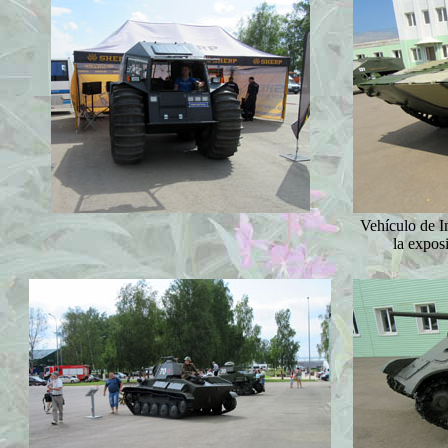
Vehículo de 
la expos