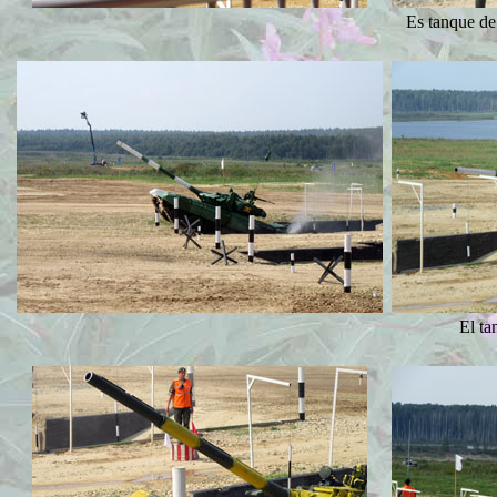
Es tanque de
El ta