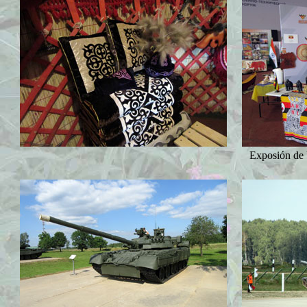
Exposión de 