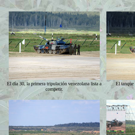
El día 30, la primera tripulación venezolana lista a
El tanque 
competir.