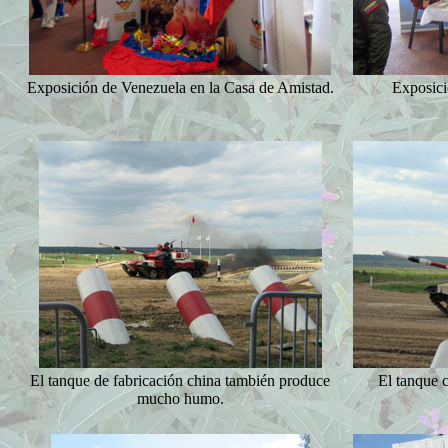
Exposición de Venezuela en la Casa de Amistad.
Exposici
El tanque de fabricación china también produce
El tanque c
mucho humo.