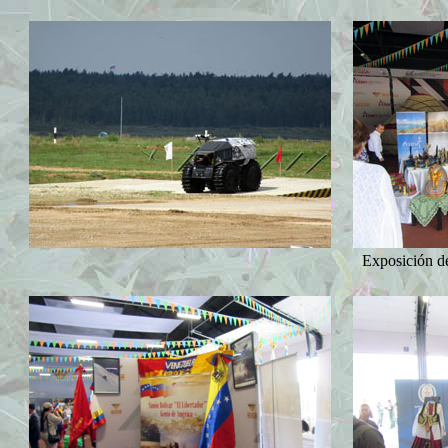
Exposición de