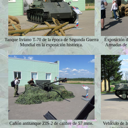
Tanque liviano T-70 de la época de Segunda Guerra
Exposición de
Mundial en la exposición histórica.
Armadas de R
Cañón antitanque ZIS-2 de calibre de 57 mms.
Vehículo de 