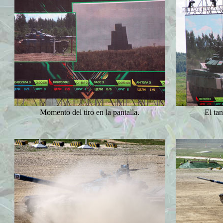
Momento del tiro en la pantalla.
El ta