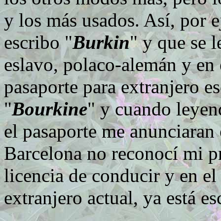
y los más usados. Así, por 
escribo "
Burkin
" y que se 
eslavo, polaco-alemán y en 
pasaporte para extranjero e
"
Bourkine
" y cuando leye
el pasaporte me anunciaran 
Barcelona no reconocí mi p
licencia de conducir y en el
extranjero actual, ya está es