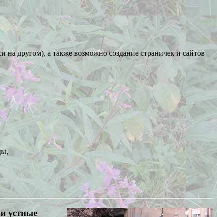
си на другом), а также возможно создание страничек и сайтов
ды,
 и устные